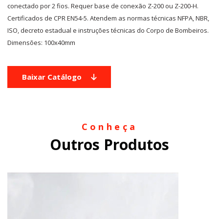
conectado por 2 fios. Requer base de conexão Z-200 ou Z-200-H.
Certificados de CPR EN54-5. Atendem as normas técnicas NFPA, NBR,
ISO, decreto estadual e instruções técnicas do Corpo de Bombeiros.
Dimensões: 100x40mm
Baixar Catálogo
Conheça
Outros Produtos