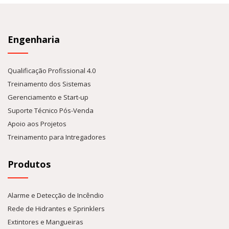
Engenharia
Qualificação Profissional 4.0
Treinamento dos Sistemas
Gerenciamento e Start-up
Suporte Técnico Pós-Venda
Apoio aos Projetos
Treinamento para Intregadores
Produtos
Alarme e Detecção de Incêndio
Rede de Hidrantes e Sprinklers
Extintores e Mangueiras