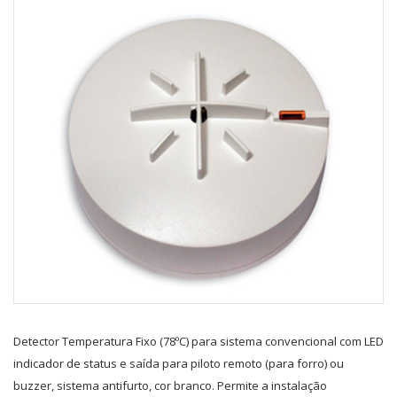
Detector Temperatura Fixo (78ºC) para sistema convencional com LED
indicador de status e saída para piloto remoto (para forro) ou
buzzer, sistema antifurto, cor branco. Permite a instalação