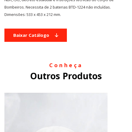
Bombeiros. Necessita de 2 baterias BTD-1224 não incluídas.
Dimensões: 533 x 453 x 212 mm.
Baixar Catálogo
Conheça
Outros Produtos