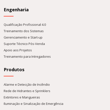
Engenharia
Qualificação Profissional 4.0
Treinamento dos Sistemas
Gerenciamento e Start-up
Suporte Técnico Pós-Venda
Apoio aos Projetos
Treinamento para Intregadores
Produtos
Alarme e Detecção de Incêndio
Rede de Hidrantes e Sprinklers
Extintores e Mangueiras
Iluminação e Sinalização de Emergência