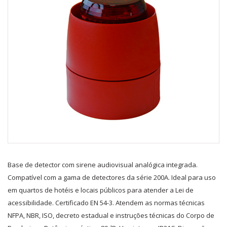
Base de detector com sirene audiovisual analógica integrada.
Compatível com a gama de detectores da série 200A. Ideal para uso
em quartos de hotéis e locais públicos para atender a Lei de
acessibilidade. Certificado EN 54-3. Atendem as normas técnicas
NFPA, NBR, ISO, decreto estadual e instruções técnicas do Corpo de