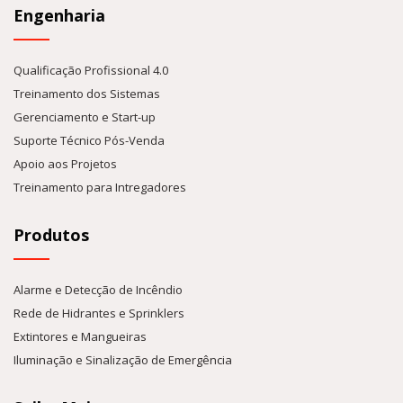
Engenharia
Qualificação Profissional 4.0
Treinamento dos Sistemas
Gerenciamento e Start-up
Suporte Técnico Pós-Venda
Apoio aos Projetos
Treinamento para Intregadores
Produtos
Alarme e Detecção de Incêndio
Rede de Hidrantes e Sprinklers
Extintores e Mangueiras
Iluminação e Sinalização de Emergência