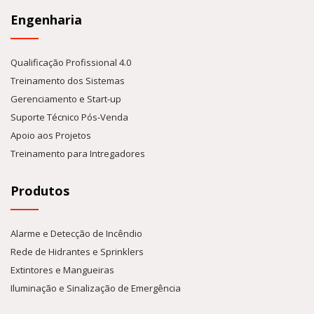
Engenharia
Qualificação Profissional 4.0
Treinamento dos Sistemas
Gerenciamento e Start-up
Suporte Técnico Pós-Venda
Apoio aos Projetos
Treinamento para Intregadores
Produtos
Alarme e Detecção de Incêndio
Rede de Hidrantes e Sprinklers
Extintores e Mangueiras
Iluminação e Sinalização de Emergência