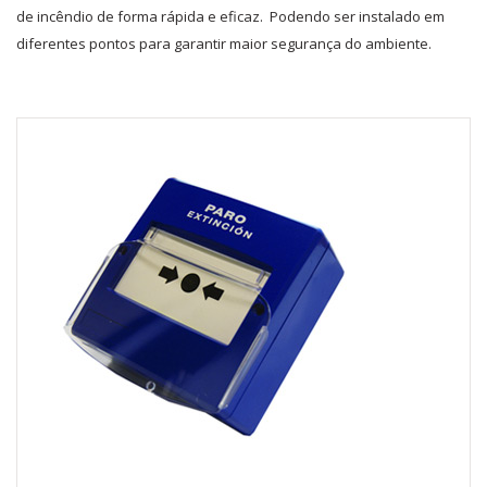
de incêndio de forma rápida e eficaz. Podendo ser instalado em
diferentes pontos para garantir maior segurança do ambiente.