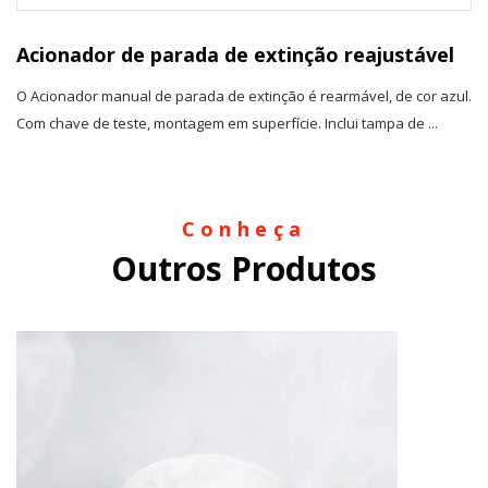
Acionador de parada de extinção reajustável
O Acionador manual de parada de extinção é rearmável, de cor azul.
Com chave de teste, montagem em superfície. Inclui tampa de ...
Conheça
Outros Produtos